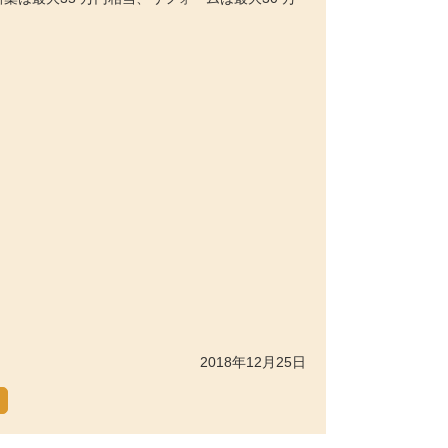
2018年12月25日