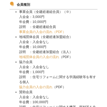
会員種別
事業会員（全建総連組合員）（※）
入会金：3,000円
年会費：10,000円
説明 ：全建総連組合員
事業会員の入会の流れ（PDF）
地域団体会員（全建総連加盟組合）
入会金：入会金なし
年会費：10,000円
説明 ：全建総連加盟組合（法人）
地域団体会員の入会の流れ
（PDF）
協力会員
入会金：入会金なし
年会費：1,000円
説明 ：住宅リフォームに関する学識経験等を有す
る個人
協力会員の入会の流れ
（PDF）
賛助会員
入会金：入会金なし
年会費：100,000円
説明 ：住宅リフォームに関する機器、部材等を生