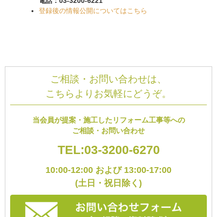
電話：03-3200-6221
登録後の情報公開についてはこちら
ご相談・お問い合わせは、
こちらよりお気軽にどうぞ。
当会員が提案・施工したリフォーム工事等への
ご相談・お問い合わせ
TEL:03-3200-6270
10:00-12:00 および 13:00-17:00
(土日・祝日除く)