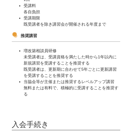
受講料
各自負担
受講期限
既受講者を除き講習会が開催される年度まで
推奨講習
増改築相談員研修
未受講者は、受講資格を満たした時から1年以内に
新規講習を受講することを推奨する
既受講者は、更新期に合わせて5年ごとに更新講習
を受講することを推奨する
当協会等が主催または推奨するレベルアップ講習
無料または有料で、積極的に受講することを推奨す
る
入会手続き